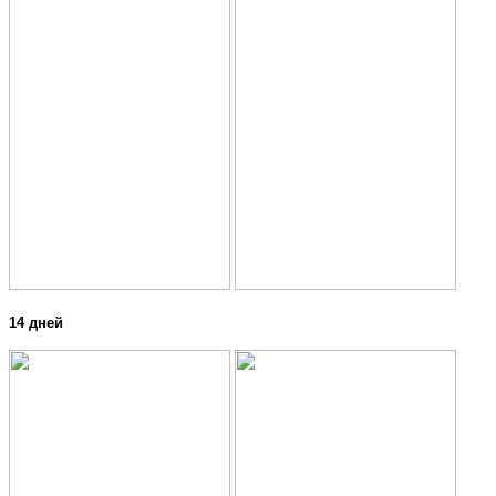
14 дней