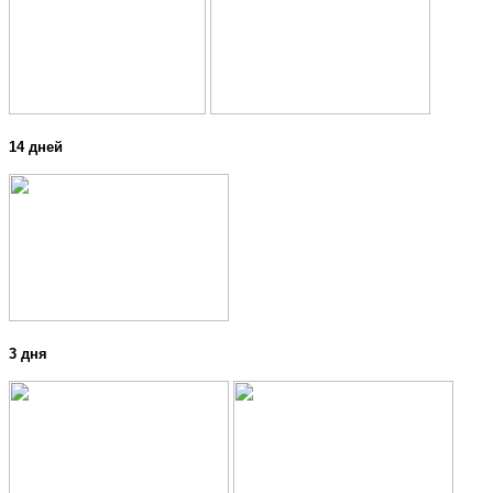
14 дней
3 дня