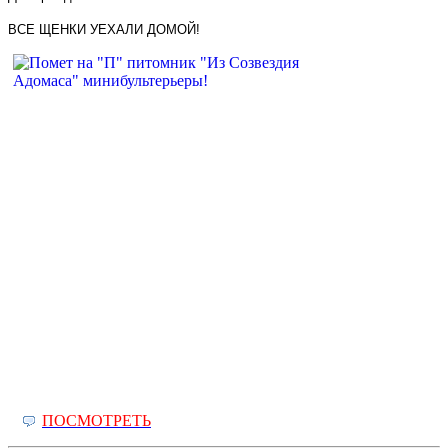
ВСЕ ЩЕНКИ УЕХАЛИ ДОМОЙ!
ПОСМОТРЕТЬ