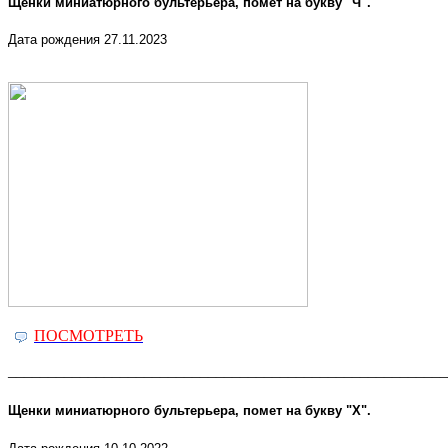
Щенки миниатюрного бультерьера, помет на букву "Ч".
Дата рождения 27.11.2023
ПОСМОТРЕТЬ
_______________________________________________________
Щенки миниатюрного бультерьера, помет на букву "Х".