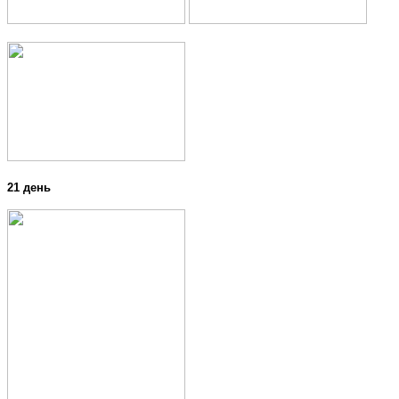
21 день