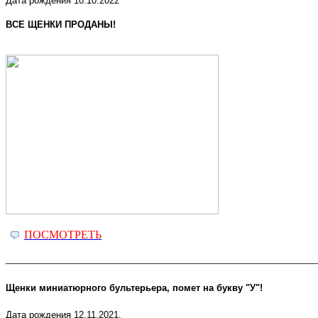
Дата рождения 10.10.2022
ВСЕ ЩЕНКИ ПРОДАНЫ!
ПОСМОТРЕТЬ
_______________________________________________________
Щенки миниатюрного бультерьера, помет на букву "У"!
Дата рождения 12.11.2021.