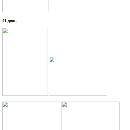
41 день