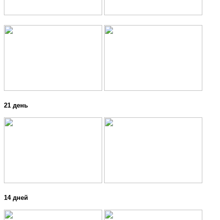
21 день
14 дней